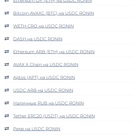
Ethereum OP (ETH) на USDC RONIN
Bitcoin AVAXC (BTC) на USDC RONIN
WETH CRO на USDC RONIN
DASH на USDC RONIN
Ethereum ARB (ETH) на USDC RONIN
AVAX X Chain на USDC RONIN
Aptos (APT) на USDC RONIN
USDC ARB на USDC RONIN
Наличные RUB на USDC RONIN
Tether ERC20 (USDT) на USDC RONIN
Pepe на USDC RONIN