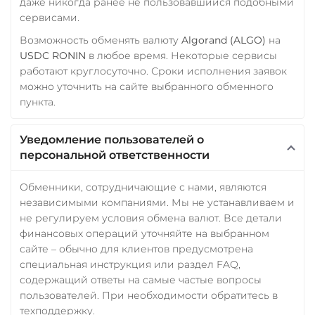
даже никогда ранее не пользовавшийся подобными
сервисами.
Возможность обменять валюту
Algorand (ALGO)
на
USDC RONIN
в любое время. Некоторые сервисы
работают круглосуточно. Сроки исполнения заявок
можно уточнить на сайте выбранного обменного
пункта.
Уведомление пользователей о
персональной ответственности
Обменники, сотрудничающие с нами, являются
независимыми компаниями. Мы не устанавливаем и
не регулируем условия обмена валют. Все детали
финансовых операций уточняйте на выбранном
сайте – обычно для клиентов предусмотрена
специальная инструкция или раздел FAQ,
содержащий ответы на самые частые вопросы
пользователей. При необходимости обратитесь в
техподдержку.