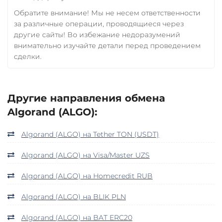
Обратите внимание! Мы не несем ответственности
за различные операции, проводящиеся через
другие сайты! Во избежание недоразумений
внимательно изучайте детали перед проведением
сделки.
Другие направления обмена
Algorand (ALGO):
Algorand (ALGO) на Tether TON (USDT)
Algorand (ALGO) на Visa/Master UZS
Algorand (ALGO) на Homecredit RUB
Algorand (ALGO) на BLIK PLN
Algorand (ALGO) на BAT ERC20