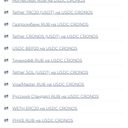
Homecredit RUB на USDC CRONOS
Tether TRC20 (USDT) на USDC CRONOS
Газпромбанк RUB на USDC CRONOS
Tether CRONOS (USDT) на USDC CRONOS
USDC BEP20 на USDC CRONOS
Тинькофф RUB на USDC CRONOS
Tether SOL (USDT) на USDC CRONOS
Visa/Master RUB на USDC CRONOS
Русский Стандарт RUB на USDC CRONOS
WETH ERC20 на USDC CRONOS
РНКБ RUB на USDC CRONOS