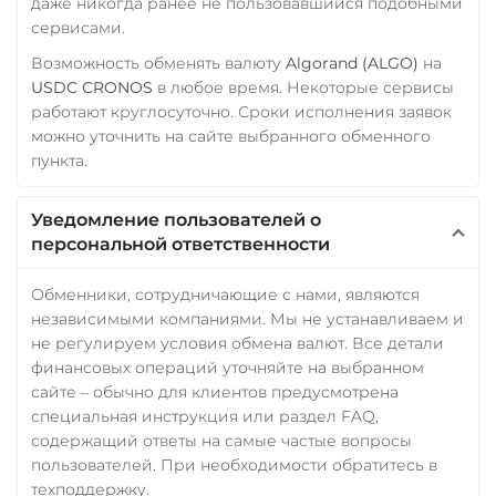
даже никогда ранее не пользовавшийся подобными
сервисами.
Возможность обменять валюту
Algorand (ALGO)
на
USDC CRONOS
в любое время. Некоторые сервисы
работают круглосуточно. Сроки исполнения заявок
можно уточнить на сайте выбранного обменного
пункта.
Уведомление пользователей о
персональной ответственности
Обменники, сотрудничающие с нами, являются
независимыми компаниями. Мы не устанавливаем и
не регулируем условия обмена валют. Все детали
финансовых операций уточняйте на выбранном
сайте – обычно для клиентов предусмотрена
специальная инструкция или раздел FAQ,
содержащий ответы на самые частые вопросы
пользователей. При необходимости обратитесь в
техподдержку.