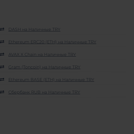
DASH на Наличные TRY
Ethereum ERC20 (ETH) на Наличные TRY
AVAX X Chain на Наличные TRY
Gram (Toncoin) на Наличные TRY
Ethereum BASE (ETH) на Наличные TRY
Сбербанк RUB на Наличные TRY