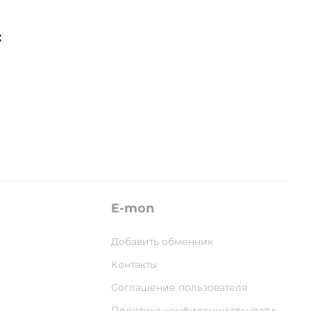
:
E-mon
Добавить обменник
Контакты
Соглашение пользователя
Политика конфиденциальности