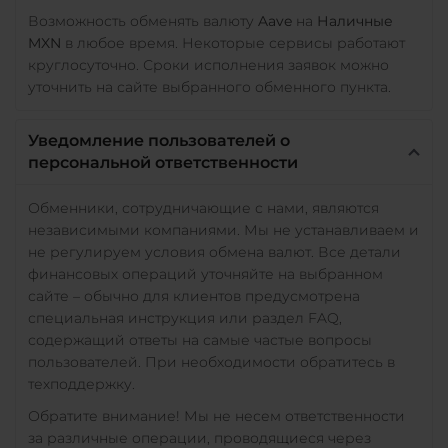
Возможность обменять валюту
Aave
на
Наличные
MXN
в любое время. Некоторые сервисы работают
круглосуточно. Сроки исполнения заявок можно
уточнить на сайте выбранного обменного пункта.
Уведомление пользователей о
персональной ответственности
Обменники, сотрудничающие с нами, являются
независимыми компаниями. Мы не устанавливаем и
не регулируем условия обмена валют. Все детали
финансовых операций уточняйте на выбранном
сайте – обычно для клиентов предусмотрена
специальная инструкция или раздел FAQ,
содержащий ответы на самые частые вопросы
пользователей. При необходимости обратитесь в
техподдержку.
Обратите внимание! Мы не несем ответственности
за различные операции, проводящиеся через