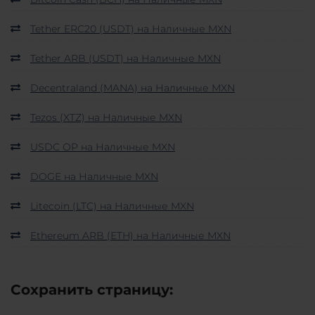
Tether ERC20 (USDT) на Наличные MXN
Tether ARB (USDT) на Наличные MXN
Decentraland (MANA) на Наличные MXN
Tezos (XTZ) на Наличные MXN
USDC OP на Наличные MXN
DOGE на Наличные MXN
Litecoin (LTC) на Наличные MXN
Ethereum ARB (ETH) на Наличные MXN
Сохранить страницу: