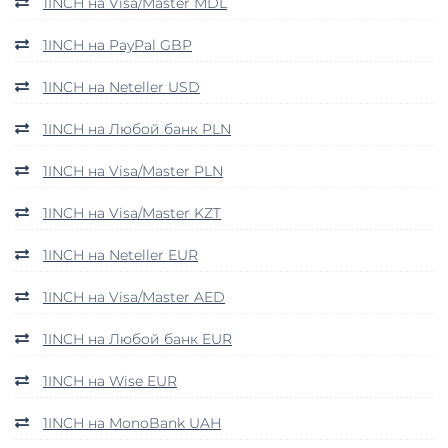
1INCH на Visa/Master MDL
1INCH на PayPal GBP
1INCH на Neteller USD
1INCH на Любой банк PLN
1INCH на Visa/Master PLN
1INCH на Visa/Master KZT
1INCH на Neteller EUR
1INCH на Visa/Master AED
1INCH на Любой банк EUR
1INCH на Wise EUR
1INCH на MonoBank UAH