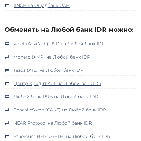
1INCH на Ощадбанк UAH
Обменять на Любой банк IDR можно:
Volet (AdvCash) USD на Любой банк IDR
Monero (XMR) на Любой банк IDR
Tezos (XTZ) на Любой банк IDR
Центр Кредит KZT на Любой банк IDR
Любой банк RUB на Любой банк IDR
PancakeSwap (CAKE) на Любой банк IDR
NEAR Protocol на Любой банк IDR
Ethereum BEP20 (ETH) на Любой банк IDR