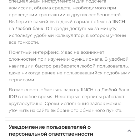
специальным инструментом для подсчета
комиссии, объема средств, необходимого при
проведении транзакции и других особенностей.
Выберите самый выгодный вариант обмена
1INCH
на
Любой банк IDR
среди доступных за минуту,
используя удобный калькулятор, в котором учтены
все тонкости.
Понятный интерфейс. У вас не возникнет
сложностей при изучении функционала. В удобной
навигации быстро разберется любой пользователь,
даже никогда ранее не пользовавшийся подобными
сервисами.
Возможность обменять валюту
1INCH
на
Любой банк
IDR
в любое время. Некоторые сервисы работают
круглосуточно. Сроки исполнения заявок можно
уточнить на сайте выбранного обменного пункта.
Уведомление пользователей о
персональной ответственности