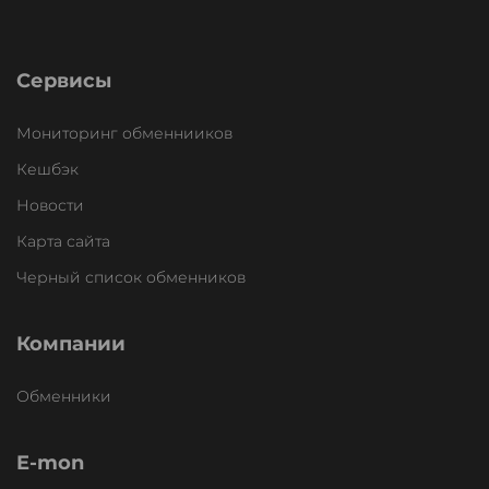
Сервисы
Мониторинг обменнииков
Кешбэк
Новости
Карта сайта
Черный список обменников
Компании
Обменники
E-mon