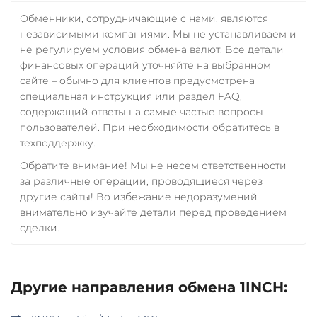
Обменники, сотрудничающие с нами, являются
независимыми компаниями. Мы не устанавливаем и
не регулируем условия обмена валют. Все детали
финансовых операций уточняйте на выбранном
сайте – обычно для клиентов предусмотрена
специальная инструкция или раздел FAQ,
содержащий ответы на самые частые вопросы
пользователей. При необходимости обратитесь в
техподдержку.
Обратите внимание! Мы не несем ответственности
за различные операции, проводящиеся через
другие сайты! Во избежание недоразумений
внимательно изучайте детали перед проведением
сделки.
Другие направления обмена 1INCH: