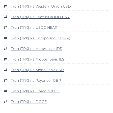
Tron (TRX) на Western Union USD
Tron (TRX) на Счет ИП/ООО CNY
Tron (TRX) на USDC NEAR
Tron (TRX) на Compound (COMP)
Tron (TRX) на Наличные IDR
Tron (TRX) на Любой банк ILS
Tron (TRX) на MonoBank USD
Tron (TRX) на Payoneer GBP
Tron (TRX) на Litecoin (LTC)
Tron (TRX) на DOGE