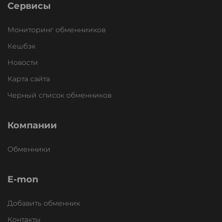
Сервисы
Мониторинг обменнииков
Кешбэк
Новости
Карта сайта
Черный список обменников
Компании
Обменники
E-mon
Добавить обменник
Контакты