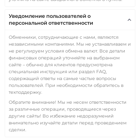
Уведомление пользователей о
персональной ответственности
Обменники, сотрудничающие с нами, являются
независимыми компаниями. Мы не устанавливаем и
не регулируем условия обмена валют. Все детали
финансовых операций уточняйте на выбранном
сайте – обычно для клиентов предусмотрена
специальная инструкция или раздел FAQ,
содержащий ответы на самые частые вопросы
пользователей. При необходимости обратитесь в
техподдержку.
Обратите внимание! Мы не несем ответственности
за различные операции, проводящиеся через
другие сайты! Во избежание недоразумений
внимательно изучайте детали перед проведением
сделки.