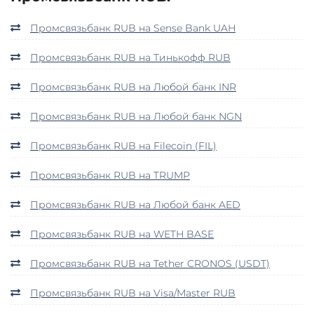
Промсвязьбанк RUB на Sense Bank UAH
Промсвязьбанк RUB на Тинькофф RUB
Промсвязьбанк RUB на Любой банк INR
Промсвязьбанк RUB на Любой банк NGN
Промсвязьбанк RUB на Filecoin (FIL)
Промсвязьбанк RUB на TRUMP
Промсвязьбанк RUB на Любой банк AED
Промсвязьбанк RUB на WETH BASE
Промсвязьбанк RUB на Tether CRONOS (USDT)
Промсвязьбанк RUB на Visa/Master RUB