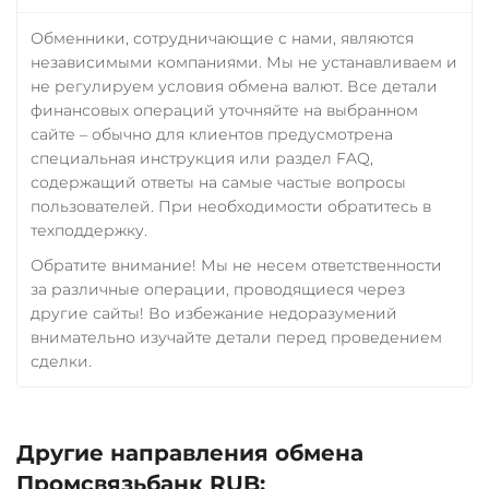
Обменники, сотрудничающие с нами, являются
независимыми компаниями. Мы не устанавливаем и
не регулируем условия обмена валют. Все детали
финансовых операций уточняйте на выбранном
сайте – обычно для клиентов предусмотрена
специальная инструкция или раздел FAQ,
содержащий ответы на самые частые вопросы
пользователей. При необходимости обратитесь в
техподдержку.
Обратите внимание! Мы не несем ответственности
за различные операции, проводящиеся через
другие сайты! Во избежание недоразумений
внимательно изучайте детали перед проведением
сделки.
Другие направления обмена
Промсвязьбанк RUB: