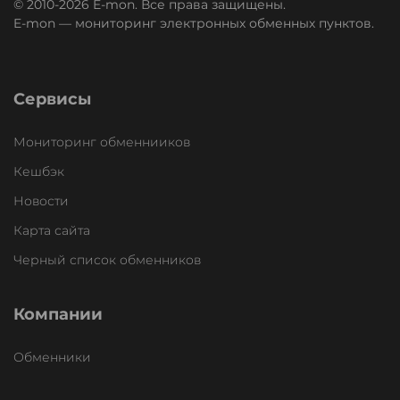
© 2010-2026 E-mon. Все права защищены.
E-mon — мониторинг электронных обменных пунктов.
Сервисы
Мониторинг обменнииков
Кешбэк
Новости
Карта сайта
Черный список обменников
Компании
Обменники