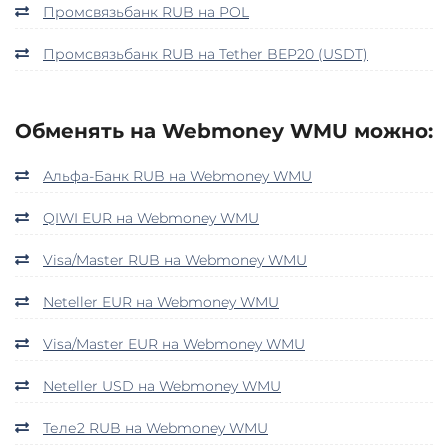
Промсвязьбанк RUB на POL
Промсвязьбанк RUB на Tether BEP20 (USDT)
Обменять на Webmoney WMU можно:
Альфа-Банк RUB на Webmoney WMU
QIWI EUR на Webmoney WMU
Visa/Master RUB на Webmoney WMU
Neteller EUR на Webmoney WMU
Visa/Master EUR на Webmoney WMU
Neteller USD на Webmoney WMU
Теле2 RUB на Webmoney WMU