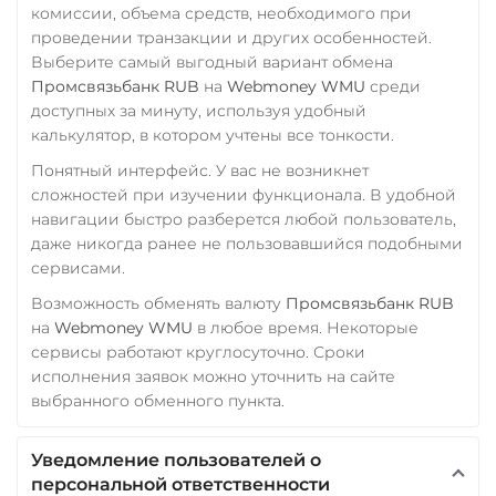
комиссии, объема средств, необходимого при
проведении транзакции и других особенностей.
Выберите самый выгодный вариант обмена
Промсвязьбанк RUB
на
Webmoney WMU
среди
доступных за минуту, используя удобный
калькулятор, в котором учтены все тонкости.
Понятный интерфейс. У вас не возникнет
сложностей при изучении функционала. В удобной
навигации быстро разберется любой пользователь,
даже никогда ранее не пользовавшийся подобными
сервисами.
Возможность обменять валюту
Промсвязьбанк RUB
на
Webmoney WMU
в любое время. Некоторые
сервисы работают круглосуточно. Сроки
исполнения заявок можно уточнить на сайте
выбранного обменного пункта.
Уведомление пользователей о
персональной ответственности