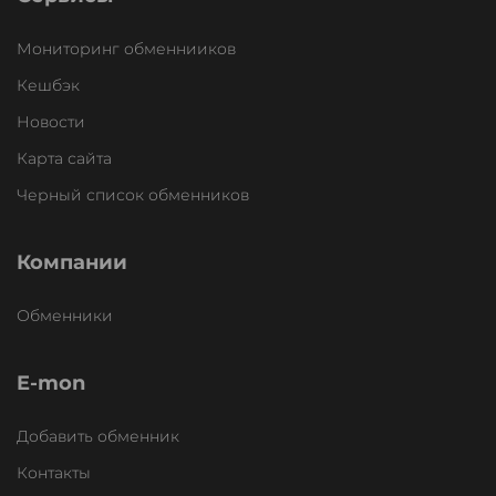
Мониторинг обменнииков
Кешбэк
Новости
Карта сайта
Черный список обменников
Компании
Обменники
E-mon
Добавить обменник
Контакты