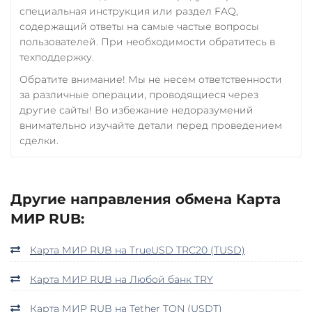
специальная инструкция или раздел FAQ,
содержащий ответы на самые частые вопросы
пользователей. При необходимости обратитесь в
техподдержку.
Обратите внимание! Мы не несем ответственности
за различные операции, проводящиеся через
другие сайты! Во избежание недоразумений
внимательно изучайте детали перед проведением
сделки.
Другие направления обмена Карта
МИР RUB:
Карта МИР RUB на TrueUSD TRC20 (TUSD)
Карта МИР RUB на Любой банк TRY
Карта МИР RUB на Tether TON (USDT)