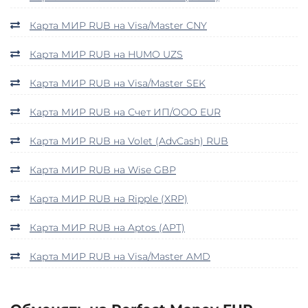
Карта МИР RUB на Visa/Master CNY
Карта МИР RUB на HUMO UZS
Карта МИР RUB на Visa/Master SEK
Карта МИР RUB на Счет ИП/ООО EUR
Карта МИР RUB на Volet (AdvCash) RUB
Карта МИР RUB на Wise GBP
Карта МИР RUB на Ripple (XRP)
Карта МИР RUB на Aptos (APT)
Карта МИР RUB на Visa/Master AMD