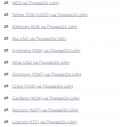
NEO на Приват24 UAH
Tether TON (USDT) на Приват24 UAH
ЮMoney RUB на Приват24 UAH
Ria USD на Приват24 UAH
Synthetix (SNX) на Приват24 UAH
Wise USD на Приват24 UAH
Ontology (ONT) на Приват24 UAH
Chiliz (CHZ) на Приват24 UAH
Cardano (ADA) на Приват24 UAH
Notcoin (NOT) на Приват24 UAH
Litecoin (LTC) на Приват24 UAH