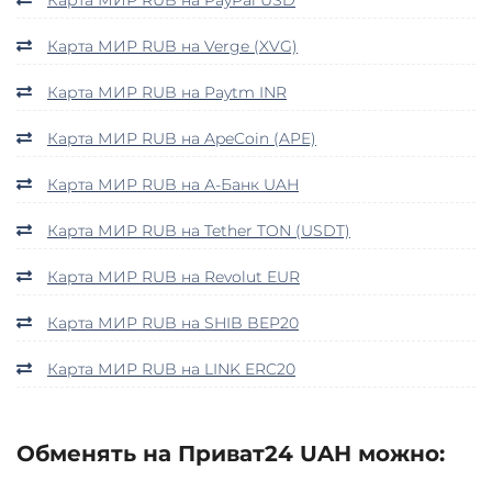
Карта МИР RUB на Verge (XVG)
Карта МИР RUB на Paytm INR
Карта МИР RUB на ApeCoin (APE)
Карта МИР RUB на А-Банк UAH
Карта МИР RUB на Tether TON (USDT)
Карта МИР RUB на Revolut EUR
Карта МИР RUB на SHIB BEP20
Карта МИР RUB на LINK ERC20
Обменять на Приват24 UAH можно: