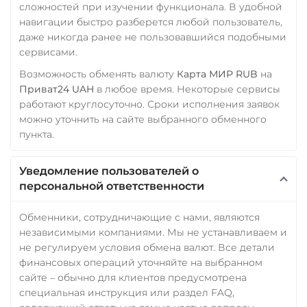
сложностей при изучении функционала. В удобной
навигации быстро разберется любой пользователь,
даже никогда ранее не пользовавшийся подобными
сервисами.
Возможность обменять валюту
Карта МИР RUB
на
Приват24 UAH
в любое время. Некоторые сервисы
работают круглосуточно. Сроки исполнения заявок
можно уточнить на сайте выбранного обменного
пункта.
Уведомление пользователей о
персональной ответственности
Обменники, сотрудничающие с нами, являются
независимыми компаниями. Мы не устанавливаем и
не регулируем условия обмена валют. Все детали
финансовых операций уточняйте на выбранном
сайте – обычно для клиентов предусмотрена
специальная инструкция или раздел FAQ,