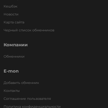
Кешбэк
Новости
Карта сайта
Черный список обменников
Компании
Обменники
E-mon
Добавить обменник
Контакты
Соглашение пользователя
Политика конфиденциальности