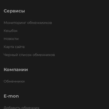
Сервисы
Мониторинг обменнииков
Кешбэк
Новости
Карта сайта
Черный список обменников
Компании
Обменники
E-mon
Добавить обменник