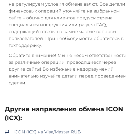
не регулируем условия обмена валют. Все детали
финансовых операций уточняйте на выбранном
сайте – обычно для клиентов предусмотрена
специальная инструкция или раздел FAQ,
содержащий ответы на самые частые вопросы
пользователей. При необходимости обратитесь в
техподдержку.
Обратите внимание! Мы не несем ответственности
за различные операции, проводящиеся через
другие сайты! Во избежание недоразумений
внимательно изучайте детали перед проведением
сделки.
Другие направления обмена ICON
(ICX):
ICON (ICX) на Visa/Master RUB