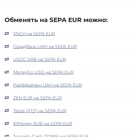
Обменять на SEPA EUR можно:
1INCH на SEPA EUR
Ощадбанк UAH на SEPA EUR
USDC ARB на SEPA EUR
MoneyGo USD на SEPA EUR
Райффайзен UAH на SEPA EUR
ZEN EUR на SEPA EUR
Tezos (XTZ) на SEPA EUR
ЮMoney RUB на SEPA EUR
Tornado Cash (TORN) на SEPA EUR