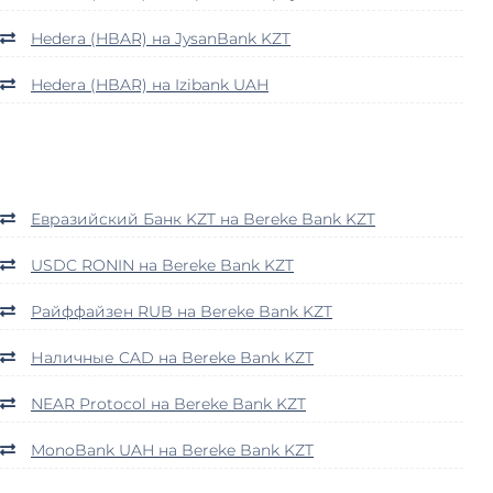
Hedera (HBAR) на JysanBank KZT
Hedera (HBAR) на Izibank UAH
Евразийский Банк KZT на Bereke Bank KZT
USDC RONIN на Bereke Bank KZT
Райффайзен RUB на Bereke Bank KZT
Наличные CAD на Bereke Bank KZT
NEAR Protocol на Bereke Bank KZT
MonoBank UAH на Bereke Bank KZT