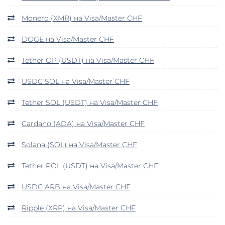
Monero (XMR) на Visa/Master CHF
DOGE на Visa/Master CHF
Tether OP (USDT) на Visa/Master CHF
USDC SOL на Visa/Master CHF
Tether SOL (USDT) на Visa/Master CHF
Cardano (ADA) на Visa/Master CHF
Solana (SOL) на Visa/Master CHF
Tether POL (USDT) на Visa/Master CHF
USDC ARB на Visa/Master CHF
Ripple (XRP) на Visa/Master CHF