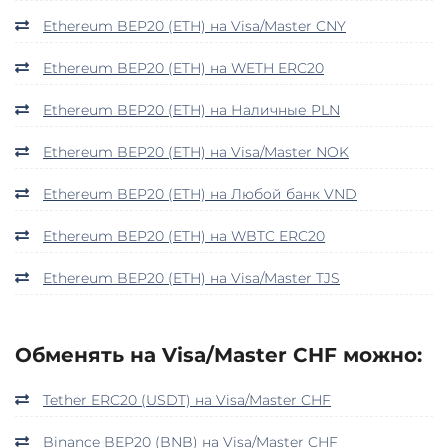
Ethereum BEP20 (ETH) на Visa/Master CNY
Ethereum BEP20 (ETH) на WETH ERC20
Ethereum BEP20 (ETH) на Наличные PLN
Ethereum BEP20 (ETH) на Visa/Master NOK
Ethereum BEP20 (ETH) на Любой банк VND
Ethereum BEP20 (ETH) на WBTC ERC20
Ethereum BEP20 (ETH) на Visa/Master TJS
Обменять на Visa/Master CHF можно:
Tether ERC20 (USDT) на Visa/Master CHF
Binance BEP20 (BNB) на Visa/Master CHF