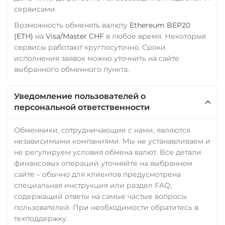
сервисами.
Возможность обменять валюту
Ethereum BEP20
(ETH)
на
Visa/Master CHF
в любое время. Некоторые
сервисы работают круглосуточно. Сроки
исполнения заявок можно уточнить на сайте
выбранного обменного пункта.
Уведомление пользователей о
персональной ответственности
Обменники, сотрудничающие с нами, являются
независимыми компаниями. Мы не устанавливаем и
не регулируем условия обмена валют. Все детали
финансовых операций уточняйте на выбранном
сайте – обычно для клиентов предусмотрена
специальная инструкция или раздел FAQ,
содержащий ответы на самые частые вопросы
пользователей. При необходимости обратитесь в
техподдержку.