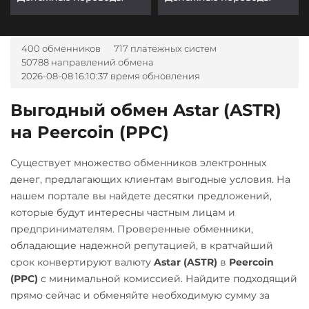
400 обменников
717 платежных систем
50788 направлений обмена
2026-08-08 16:10:37 время обновления
Выгодный обмен Astar (ASTR)
на Peercoin (PPC)
Существует множество обменников электронных
денег, предлагающих клиентам выгодные условия. На
нашем портале вы найдете десятки предложений,
которые будут интересны частным лицам и
предпринимателям. Проверенные обменники,
обладающие надежной репутацией, в кратчайший
срок конвертируют валюту
Astar (ASTR)
в
Peercoin
(PPC)
с минимальной комиссией. Найдите подходящий
прямо сейчас и обменяйте необходимую сумму за