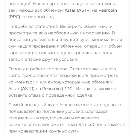
операций. Наши партнеры – надежные сервисы,
занимающиеся обменом
Astar (ASTR)
на
Peercoin
(PPC)
не первый год.
Подробная статистика. Выберите обменники и
просмотрите всю необходимую информацию. В
описании указывается текущий курс, минимальная
сумма для проведения обменной операции, объем
зарезервированных средств, срок исполнения
заявок, а также другие условия.
Отзывы о работе сервисов. Посетителям нашего
сайта предоставляется возможность просмотреть
комментарии клиентов, которые уже обменяли
Astar (ASTR)
на
Peercoin (PPC)
. Вы также сможете
оставить отзыв о проведенной сделке.
Самый выгодный курс. Наши партнеры предлагают
пользователям лояльные условия. Благодаря
специальным предложениям появляется
возможность сэкономить – выгода особенно заметна
при конвертации крупных сумм.