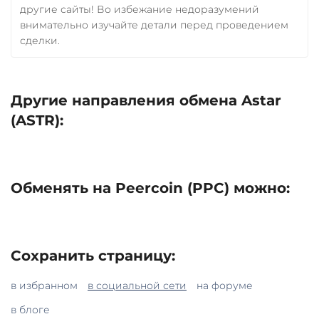
другие сайты! Во избежание недоразумений
внимательно изучайте детали перед проведением
сделки.
Другие направления обмена Astar
(ASTR):
Обменять на Peercoin (PPC) можно:
Сохранить страницу:
в избранном
в социальной сети
на форуме
в блоге