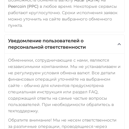
Peercoin (PPC)
в любое время. Некоторые сервисы
работают круглосуточно. Сроки исполнения заявок
можно уточнить на сайте выбранного обменного
пункта.
Уведомление пользователей о
персональной ответственности
Обменники, сотрудничающие с нами, являются
независимыми компаниями. Мы не устанавливаем и
не регулируем условия обмена валют. Все детали
финансовых операций уточняйте на выбранном
сайте – обычно для клиентов предусмотрена
специальная инструкция или раздел FAQ,
содержащий ответы на самые частые вопросы
пользователей. При необходимости обратитесь в
техподдержку.
Обратите внимание! Мы не несем ответственности
за различные операции, проводящиеся через