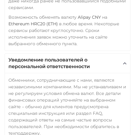
даже никогда ранее не пользовавшийся подобными
сервисами.
Возможность обменять валюту
Alipay CNY
на
Ethereum HRC20 (ETH)
в любое время. Некоторые
сервисы работают круглосуточно. Сроки
исполнения заявок можно уточнить на сайте
выбранного обменного пункта.
Уведомление пользователей о
персональной ответственности
Обменники, сотрудничающие с нами, являются
независимыми компаниями. Мы не устанавливаем и
не регулируем условия обмена валют. Все детали
финансовых операций уточняйте на выбранном
сайте – обычно для клиентов предусмотрена
специальная инструкция или раздел FAQ,
содержащий ответы на самые частые вопросы
пользователей. При необходимости обратитесь в
техподдержку.