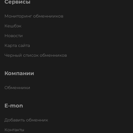
Сервисы
Мониторинг обменнииков
Кешбэк
Новости
Карта сайта
Черный список обменников
Компании
Обменники
E-mon
Добавить обменник
Контакты