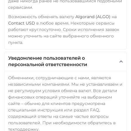
даже никогда ранее не пользовавшийся подобными
сервисами.
Возможность обменять валюту
Algorand (ALGO)
на
Contact USD
в любое время. Некоторые сервисы
работают круглосуточно. Сроки исполнения заявок
можно уточнить на сайте выбранного обменного
пункта.
Уведомление пользователей о
персональной ответственности
Обменники, сотрудничающие с нами, являются
независимыми компаниями. Мы не устанавливаем и
не регулируем условия обмена валют. Все детали
финансовых операций уточняйте на выбранном
сайте – обычно для клиентов предусмотрена
специальная инструкция или раздел FAQ,
содержащий ответы на самые частые вопросы
пользователей. При необходимости обратитесь в
техподдержку.