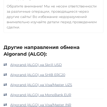
Обратите внимание! Мы не несем ответственности
за различные операции, проводящиеся через
другие сайты! Во избежание недоразумений
внимательно изучайте детали перед проведением
сделки.
Другие направления обмена
Algorand (ALGO):
Algorand (ALGO) на Skrill USD
Algorand (ALGO) на SHIB ERC20
Algorand (ALGO) на Visa/Master UZS
Algorand (ALGO) на MonoBank EUR
Algorand (ALGO) на Visa/Master INR