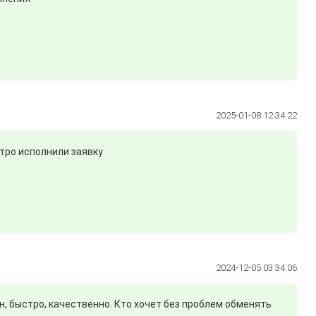
2025-01-08 12:34:22
тро исполнили заявку
2024-12-05 03:34:06
н, быстро, качественно. Кто хочет без проблем обменять