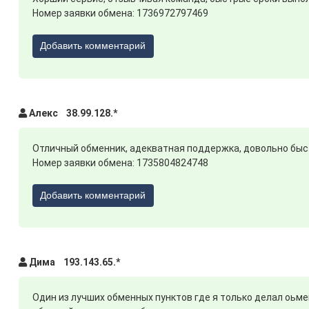
Номер заявки обмена: 1736972797469
Добавить комментарий
Алекс 38.99.128.*
Отличный обменник, адекватная поддержка, довольно быс
Номер заявки обмена: 1735804824748
Добавить комментарий
Дима 193.143.65.*
Один из лучших обменных пунктов где я только делал оьме