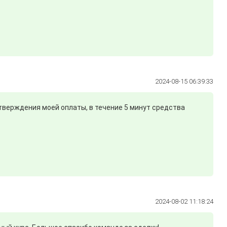
2024-08-15 06:39:33
дтверждения моей оплаты, в течение 5 минут средства
2024-08-02 11:18:24