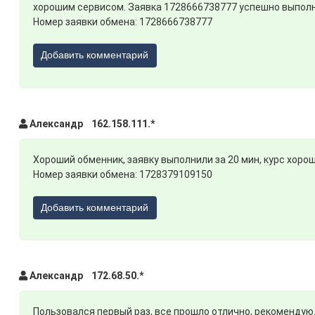
хорошим сервисом. Заявка 1728666738777 успешно выполн
Номер заявки обмена: 1728666738777
Добавить комментарий
Александр 162.158.111.*
Хороший обменник, заявку выполнили за 20 мин, курс хорош
Номер заявки обмена: 1728379109150
Добавить комментарий
Александр 172.68.50.*
Пользовался первый раз, все прошло отлично, рекомендую