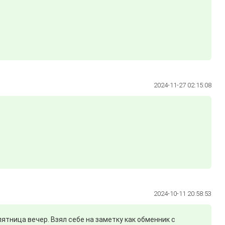
2024-11-27 02:15:08
2024-10-11 20:58:53
пятница вечер. Взял себе на заметку как обменник с